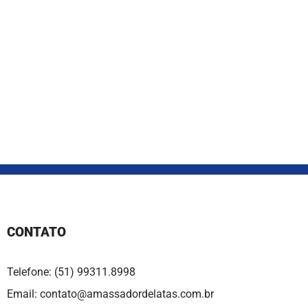
CONTATO
Telefone: (51) 99311.8998
Email: contato@amassadordelatas.com.br