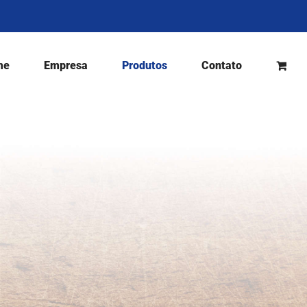
me
Empresa
Produtos
Contato