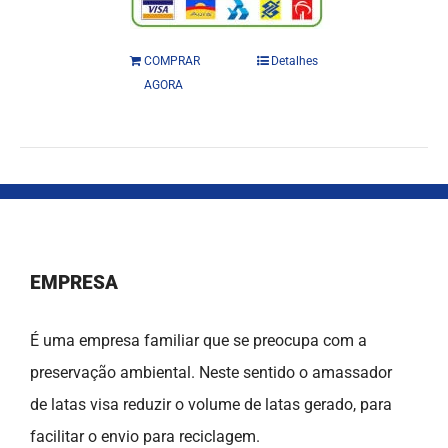
COMPRAR
Detalhes
AGORA
EMPRESA
É uma empresa familiar que se preocupa com a
preservação ambiental. Neste sentido o amassador
de latas visa reduzir o volume de latas gerado, para
facilitar o envio para reciclagem.