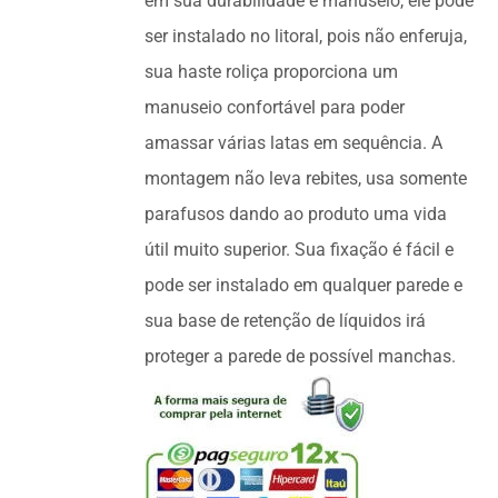
em sua durabilidade e manuseio, ele pode
ser instalado no litoral, pois não enferuja,
sua haste roliça proporciona um
manuseio confortável para poder
amassar várias latas em sequência. A
montagem não leva rebites, usa somente
parafusos dando ao produto uma vida
útil muito superior. Sua fixação é fácil e
pode ser instalado em qualquer parede e
sua base de retenção de líquidos irá
proteger a parede de possível manchas.