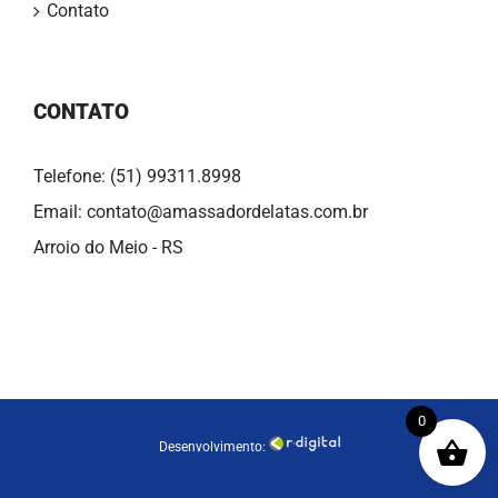
Contato
CONTATO
Telefone: (51) 99311.8998
Email: contato@amassadordelatas.com.br
Arroio do Meio - RS
0
Desenvolvimento: