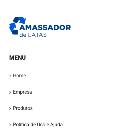
MENU
Home
Empresa
Produtos
Política de Uso e Ajuda